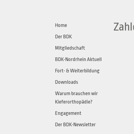
Zahl
Home
Der BDK
Mitgliedschaft
BDK-Nordrhein Aktuell
Fort- & Weiterbildung
Downloads
Warum brauchen wir
Kieferorthopädie?
Engagement
Der BDK-Newsletter