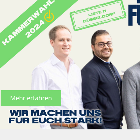
Mehr erfahren