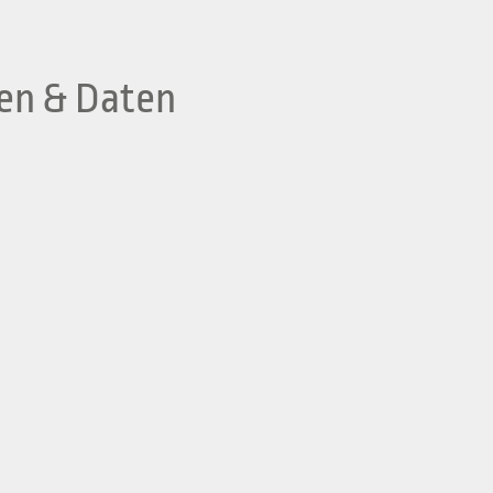
en & Daten