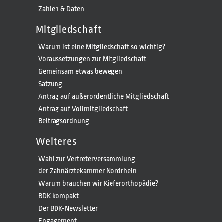
Zahlen & Daten
Mitgliedschaft
Warum ist eine Mitgliedschaft so wichtig?
Voraussetzungen zur Mitgliedschaft
Gemeinsam etwas bewegen
Satzung
Antrag auf außerordentliche Mitgliedschaft
Antrag auf Vollmitgliedschaft
Beitragsordnung
Weiteres
Wahl zur Vertreterversammlung
der Zahnärztekammer Nordrhein
Warum brauchen wir Kieferorthopädie?
BDK kompakt
Der BDK-Newsletter
Engagement