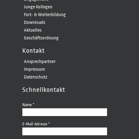
Junge Kollegen
Fort- & Weiterbildung
Downloads
Aktuelles
Geschäftsordnung
Kontakt
Ansprechpartner
Impressum
Datenschutz
Schnellkontakt
Name *
E-Mail-Adresse *