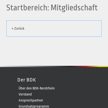
Startbereich: Mitgliedschaft
« Zurück
Der BDK
Über den BDK-Nordrhein
Vorstand
Ansprechpartner
Grundsatzprogramm