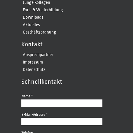
Junge Kollegen
Fort- & Weiterbildung
Downloads
Aktuelles
Geschäftsordnung
Kontakt
Ansprechpartner
Impressum
Datenschutz
Schnellkontakt
Name *
E-Mail-Adresse *
Telefon