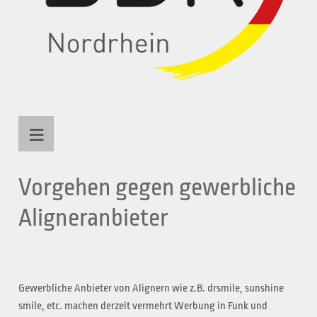
≡
Vorgehen gegen gewerbliche
Aligneranbieter
Gewerbliche Anbieter von Alignern wie z.B. drsmile, sunshine
smile, etc. machen derzeit vermehrt Werbung in Funk und