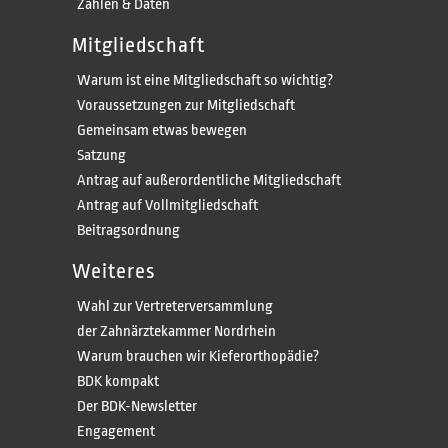
Zahlen & Daten
Mitgliedschaft
Warum ist eine Mitgliedschaft so wichtig?
Voraussetzungen zur Mitgliedschaft
Gemeinsam etwas bewegen
Satzung
Antrag auf außerordentliche Mitgliedschaft
Antrag auf Vollmitgliedschaft
Beitragsordnung
Weiteres
Wahl zur Vertreterversammlung
der Zahnärztekammer Nordrhein
Warum brauchen wir Kieferorthopädie?
BDK kompakt
Der BDK-Newsletter
Engagement