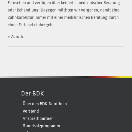
Fernsehen und verfügen über keinerlei medizinischer Beratung
oder Behandlung. Dagegen möchten wir vorgehen, damit eine
Zahnkorrektur immer mit einer medizinischen Beratung durch
einen Facharzt einhergeht.
« Zurück
Der BDK
Über den BDK-Nordrhein
Vorstand
Ansprechpartner
Grundsatzprogramm